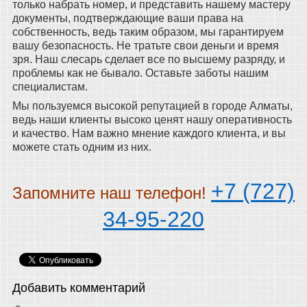
только набрать номер, и представить нашему мастеру
документы, подтверждающие ваши права на
собственность, ведь таким образом, мы гарантируем
вашу безопасность. Не тратьте свои деньги и время
зря. Наш слесарь сделает все по высшему разряду, и
проблемы как не бывало. Оставьте заботы нашим
специалистам.
Мы пользуемся высокой репутацией в городе Алматы,
ведь наши клиенты высоко ценят нашу оперативность
и качество. Нам важно мнение каждого клиента, и вы
можете стать одним из них.
+7 (727)
Запомните наш телефон!
34-95-220
Добавить комментарий