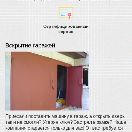
Сертифицированный
сервис
Вскрытие гаражей
Приехали поставить машину в гараж, а открыть дверь
так и не смогли? Утерян ключ? Застрял в замке? Наша
компания старается только для вас! От вас требуется