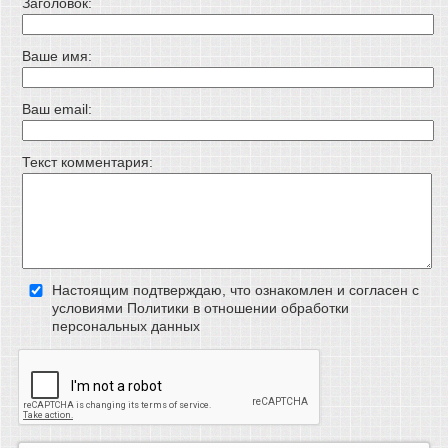
Заголовок:
Ваше имя:
Ваш email:
Текст комментария:
Настоящим подтверждаю, что ознакомлен и согласен с
условиями Политики в отношении обработки
персональных данных