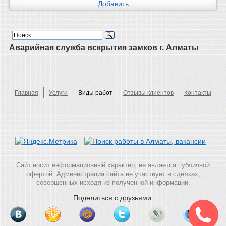
Аварийная служба вскрытия замков г. Алматы
Главная
Услуги
Виды работ
Отзывы клиентов
Контакты
Сайт носит информационный характер, не является публичной
офертой. Администрация сайта не участвует в сделках,
совершенных исходя из полученной информации.
Поделиться с друзьями: